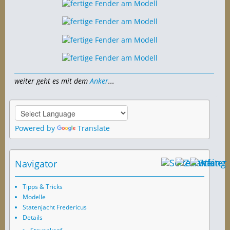
weiter geht es mit dem
Anker
...
Powered by
Translate
Navigator
Tipps & Tricks
Modelle
Statenjacht Fredericus
Details