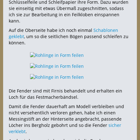
Schlüsselfeile und Schleifpapier ihre Form. Dazu wurden
sie einseitig mit etwas Übermaß zugeschnitten, sodass
ich sie zur Bearbeitung in ein Feilkloben einspannen
kann.
Auf die Oberseite habe ich noch einmal
Schablonen
geklebt
, um so die seitlichen Bögen passend schleifen zu
können.
Die Fender sind mit Firnis behandelt und erhalten ein
Loch für das Festmacherbändsel.
Damit die Fender dauerhaft am Modell verbleiben und
nicht versehentlich verloren gehen, habe ich einen
Messingstift an der Hinterseite angebracht, passende
Löcher ins Bergholz gebohrt und so die Fender
sicher
verklebt
.