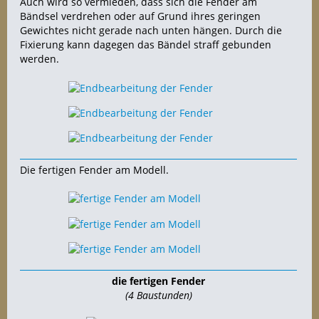
Auch wird so vermieden, dass sich die Fender am
Bändsel verdrehen oder auf Grund ihres geringen
Gewichtes nicht gerade nach unten hängen. Durch die
Fixierung kann dagegen das Bändel straff gebunden
werden.
Die fertigen Fender am Modell.
die fertigen Fender
(4 Baustunden)