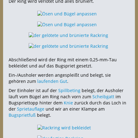
Der Ring wird verlötet und alles brüniert.
Abschließend wird der Ring mit einem 0,25-mm-Tau
bekleidet und auf das Bugspriet gesetzt.
Ein-/Ausholer werden angespleißt und belegt, sie
gehören zum
laufenden Gut
.
Der Einholer ist auf der
Spillbeting
belegt, der Ausholer
läuft vom Bügel am Ring nach vorn zum
Scheibgatt
im
Bugspriettopp hinter dem
Knie
zurück durch das Loch in
der
Sprietauflage
und wir an einer Klampe am
Bugsprietfuß
belegt.