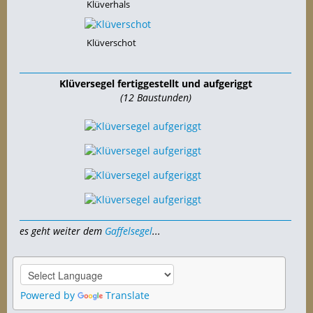
Klüverhals
Klüverschot
Klüversegel fertiggestellt und aufgeriggt
(12 Baustunden)
es geht weiter dem
Gaffelsegel
...
Powered by
Translate