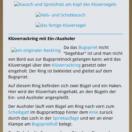
Klüverrackring mit Ein-/Ausholer
Da das
Bugspriet
nicht
"begehbar" ist und man nicht
von Bord aus zur Bugsprietnock gelangen kann, wird das
Klüversegel über den
Klüverrackring
gesetzt oder
eingeholt. Der Ring ist bekleidet und gleitet auf dem
Bugspriet.
Auf diesem Ring befinden sich zwei Bügel und ein Haken.
Hier wird der Klüverhals eingehakt, an den Bügeln der
Ein- und Ausholer angespleißt.
Der Ausholer läuft vom Bügel am Ring nach vorn zum
Scheibgatt
im Bugspriettopp hinter dem
Knie
zurück
durch das Loch in der
Sprietauflage
und wir an einer
Klampe am
Bugsprietfuß
belegt.