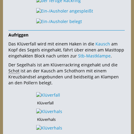
Aufriggen
Das Klüverfall wird mit einem Haken in die
Kausch
am
Kopf des Segels eingehakt, fährt über einen am Masttopp
eingehakten Block nach unten zur
Stb-Mastklampe
.
Der Segelhals ist am Klüverrackring eingehakt und die
Schot
ist an der Kausch am Schothorn mit einem
Kreuzbändsel angebunden und beidseitig an Klampen
an den Pollern belegt.
Klüverfall
Klüverhals