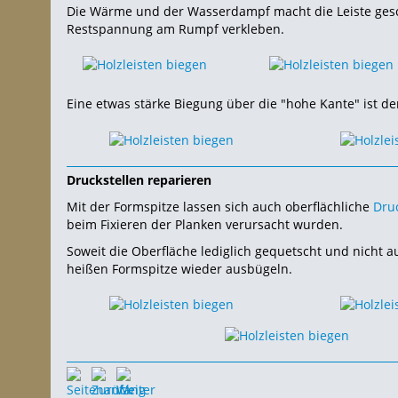
Die Wärme und der Wasserdampf macht die Leiste geschm
Restspannung am Rumpf verkleben.
Eine etwas stärke Biegung über die "hohe Kante" ist de
Druckstellen reparieren
Mit der Formspitze lassen sich auch oberflächliche
Druc
beim Fixieren der Planken verursacht wurden.
Soweit die Oberfläche lediglich gequetscht und nicht au
heißen Formspitze wieder ausbügeln.