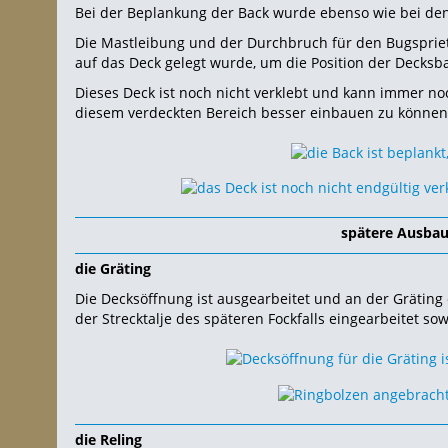
Bei der Beplankung der Back wurde ebenso wie bei de
Die Mastleibung und der Durchbruch für den Bugspriet w
auf das Deck gelegt wurde, um die Position der Decksb
Dieses Deck ist noch nicht verklebt und kann immer n
diesem verdeckten Bereich besser einbauen zu können
spätere Ausbau
die Gräting
Die Decksöffnung ist ausgearbeitet und an der Gräting 
der Strecktalje des späteren Fockfalls eingearbeitet so
die Reling