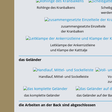
Rohlinge des Kranbalkens
Scheibg
werden
zusammengesetzte Einzelteile
der Kranbalken
Leitklampe der Ankerrüstleine
und Klampe der Katttalje
das Geländer
Handlauf, Mittel- und Sockelleiste
Vo
zu
das komplette Geländer
das Geländer auf der Ba
die Arbeiten an der Back sind abgeschlossen